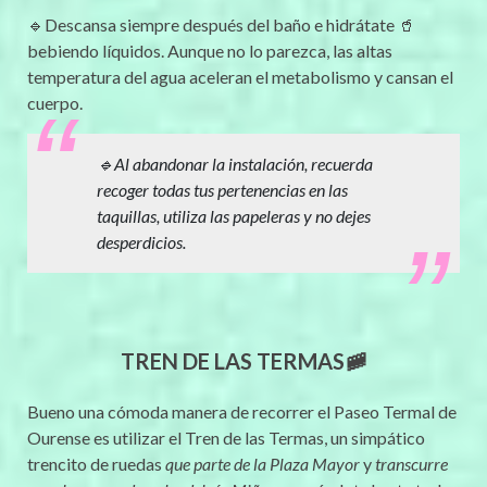
🔹Descansa siempre después del baño e hidrátate 🥤
bebiendo líquidos. Aunque no lo parezca, las altas
temperatura del agua aceleran el metabolismo y cansan el
cuerpo.
🔹Al abandonar la instalación, recuerda
recoger todas tus pertenencias en las
taquillas, utiliza las papeleras y no dejes
desperdicios.
TREN DE LAS TERMAS🚞
Bueno una cómoda manera de recorrer el Paseo Termal de
Ourense es utilizar el Tren de las Termas, un simpático
trencito de ruedas
que parte de la Plaza Mayor
y
transcurre