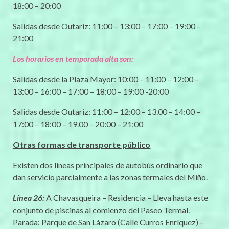
18:00 – 20:00
Salidas desde Outariz: 11:00 – 13:00 – 17:00 – 19:00 –
21:00
Los horarios en temporada alta son:
Salidas desde la Plaza Mayor: 10:00 – 11:00 – 12:00 –
13:00 – 16:00 – 17:00 – 18:00 – 19:00 -20:00
Salidas desde Outariz: 11:00 – 12:00 – 13.00 – 14:00 –
17:00 – 18:00 – 19.00 – 20:00 – 21:00
Otras formas de transporte público
Existen dos líneas principales de autobús ordinario que
dan servicio parcialmente a las zonas termales del Miño.
Línea 26:
A Chavasqueira – Residencia – Lleva hasta este
conjunto de piscinas al comienzo del Paseo Termal.
Parada: Parque de San Lázaro (Calle Curros Enríquez) –