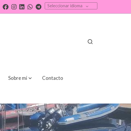
Seleccionar idioma
Sobre mi
Contacto