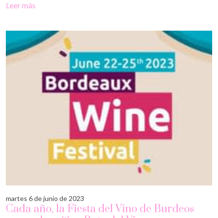
Leer más
martes 6 de junio de 2023
Cada año, la Fiesta del Vino de Burdeos