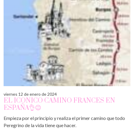
viernes 12 de enero de 2024
EL ICONICO CAMINO FRANCES EN
ESPAÑA👌😉
Empieza por el principio y realiza el primer camino que todo
Peregrino de la vida tiene que hacer.