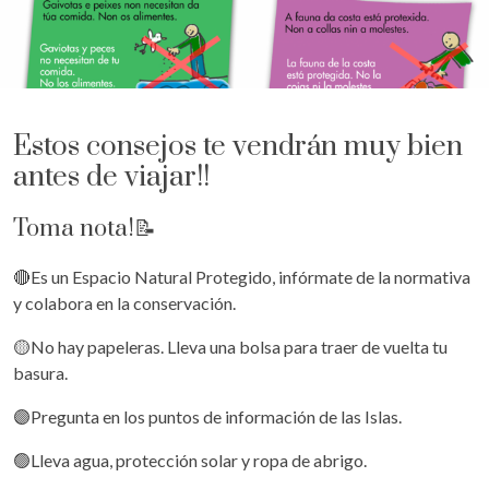
Estos consejos te vendrán muy bien
antes de viajar!!
Toma nota!📝
🔴Es un Espacio Natural Protegido, infórmate de la normativa
y colabora en la conservación.
🟡No hay papeleras. Lleva una bolsa para traer de vuelta tu
basura.
🟣Pregunta en los puntos de información de las Islas.
🟢Lleva agua, protección solar y ropa de abrigo.