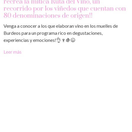
recrea la mítica Ruta del Vino, un
recorrido por los viñedos que cuentan con
80 denominaciones de origen!!
Venga a conocer a los que elaboran vino en los muelles de
Burdeos para un programa rico en degustaciones,
experiencias y emociones!👌🍷🍇😉
Leer más