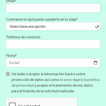
Email*
Cuéntame en qué puedo ayudarte en tu viaje*
Teléfono de contacto
Fecha*
He leído y acepto la información básica sobre
protección de datos asi como
el aviso legal
y
la política
de privacidad
y acepto el tratamiento de mis datos
para el trámite de la solicitud realizada.