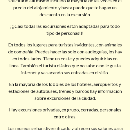
solicitarlo allí mismo incluido la mayoría de las veces en el
precio del alojamiento y hasta puede que te hagan un
descuento en la excursión.
¡¡¡Casi todas las excursiones están adaptadas para todo
tipo de personas!!!
En todos los lugares para turistas invidentes, con animales
de compañía. Puedes hacerlas solo con audioguías, los hay
en todos lados. Tiene un coste y puedes adquirirlas en
linea. También el turista clásico que no sabe o no le gusta
internet y va sacando sus entradas en el sitio.
En la mayoría de los lobbies de los hoteles, aeropuertos y
estaciones de autobuses, trenes y barcos hay información
sobre excursiones de la ciudad.
Hay excursiones privadas, en grupo, cerradas, personales
entre otras.
Los museos se han diversificado y ofrecen sus salones para