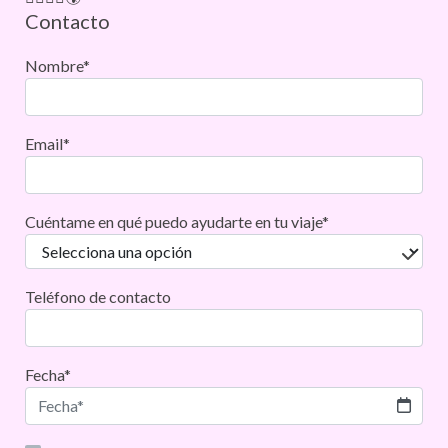
Contacto
Nombre*
Email*
Cuéntame en qué puedo ayudarte en tu viaje*
Teléfono de contacto
Fecha*