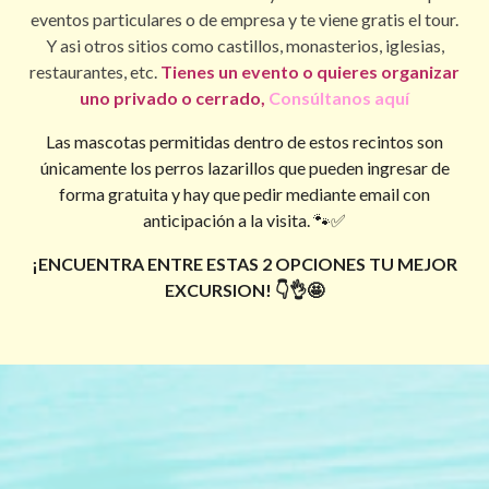
eventos particulares o de empresa y te viene gratis el tour.
Y asi otros sitios como castillos, monasterios, iglesias,
restaurantes, etc.
Tienes un evento o quieres organizar
uno privado o cerrado,
Consúltanos aquí
Las mascotas permitidas dentro de estos recintos son
únicamente los perros lazarillos que pueden ingresar de
forma gratuita y hay que pedir mediante email con
anticipación a la visita. 🐾✅
¡ENCUENTRA ENTRE ESTAS 2 OPCIONES TU MEJOR
EXCURSION! 👇👌🤩