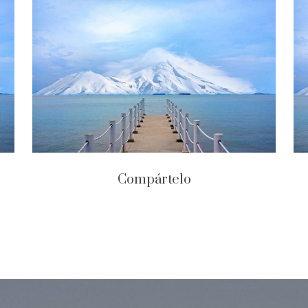
Compártelo