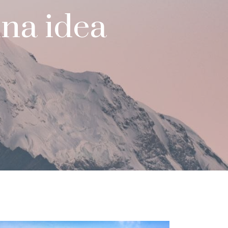
na idea