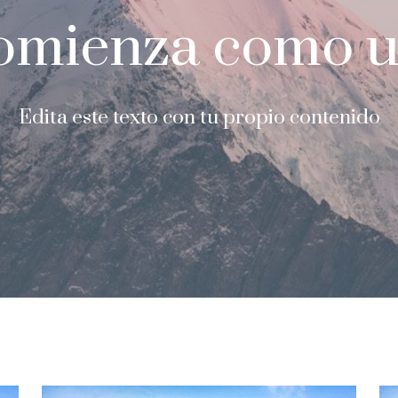
omienza como u
Edita este texto con tu propio contenido