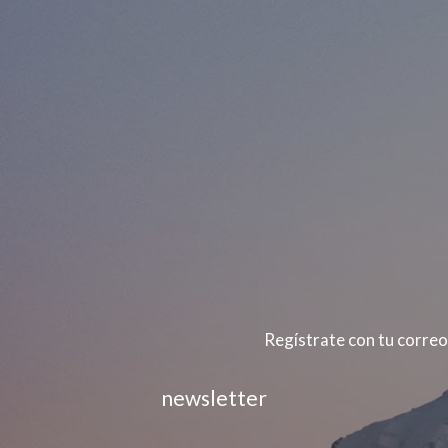
Regístrate con tu correo
newsletter