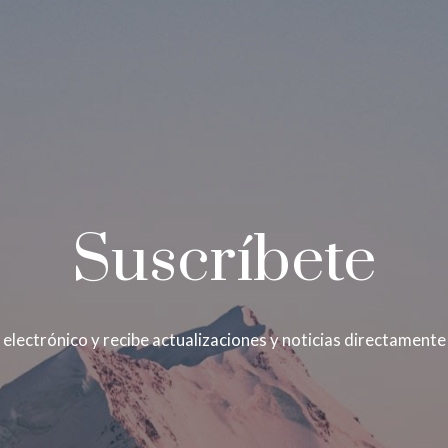
Suscríbete
 electrónico y recibe actualizaciones y noticias directamente