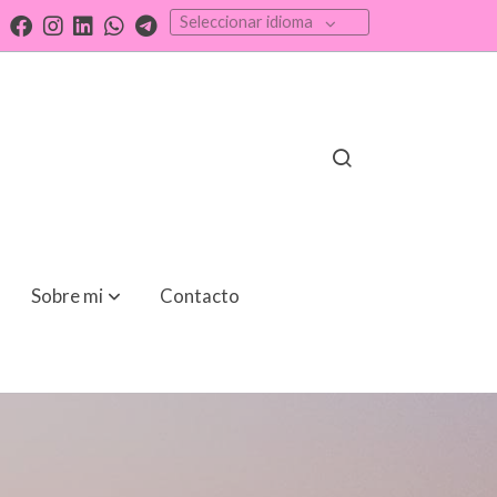
Seleccionar idioma
Sobre mi
Contacto