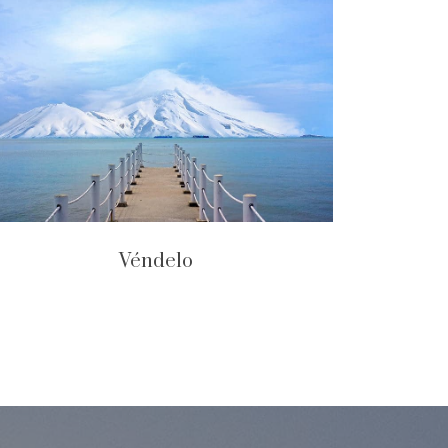
Véndelo