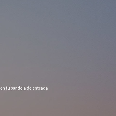
 en tu bandeja de entrada