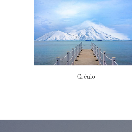
Créalo