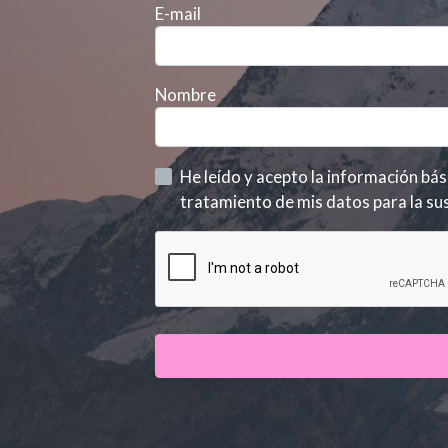
E-mail
Nombre
tratamiento de mis datos para la sus