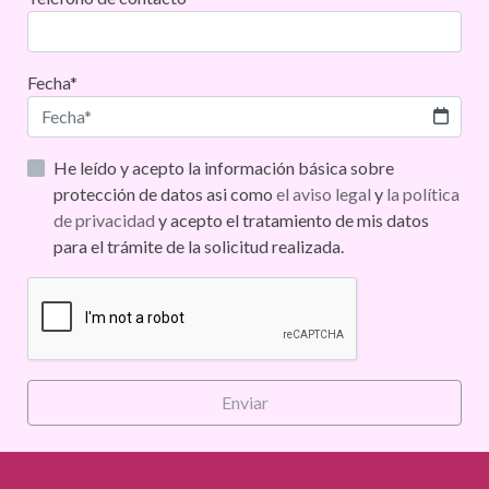
Fecha*
He leído y acepto la información básica sobre
protección de datos asi como
el aviso legal
y
la política
de privacidad
y acepto el tratamiento de mis datos
para el trámite de la solicitud realizada.
Enviar