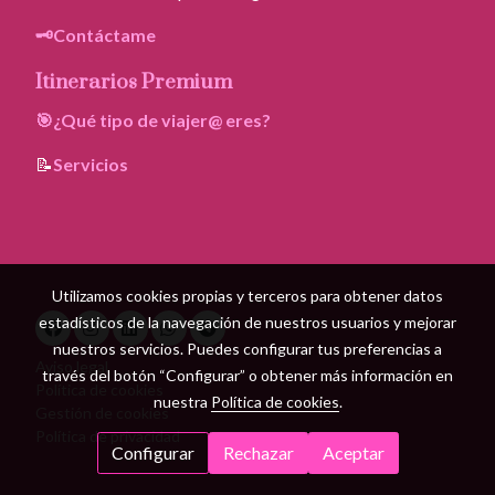
🗝️Contáctame
Itinerarios Premium
🎯¿Qué tipo de viajer@ eres?
📝
Servicios
Utilizamos cookies propias y terceros para obtener datos
estadísticos de la navegación de nuestros usuarios y mejorar
nuestros servicios. Puedes configurar tus preferencias a
Aviso legal
través del botón “Configurar” o obtener más información en
Política de cookies
nuestra
Política de cookies
.
Gestión de cookies
Política de privacidad
Configurar
Rechazar
Aceptar