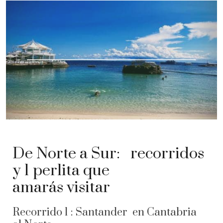
De Norte a Sur: recorridos
y 1 perlita que
amarás visitar
Recorrido 1 : Santander en Cantabria