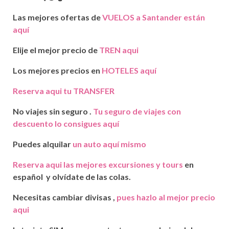
Las mejores ofertas de
VUELOS a Santander están
aquí
Elije el mejor precio de
TREN aqui
Los mejores precios en
HOTELES
aquí
Reserva aqui tu TRANSFER
No viajes sin seguro .
Tu seguro de viajes con
descuento lo consigues aquí
Puedes alquilar
un auto
aquí mismo
Reserva aqui
las mejores excursiones y tours
en
español y
olvídate
de las colas.
Necesitas cambiar divisas ,
pues hazlo al mejor precio
aqui