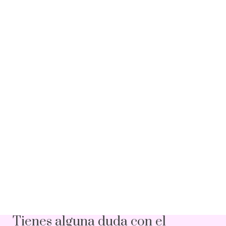
Tienes alguna duda con el